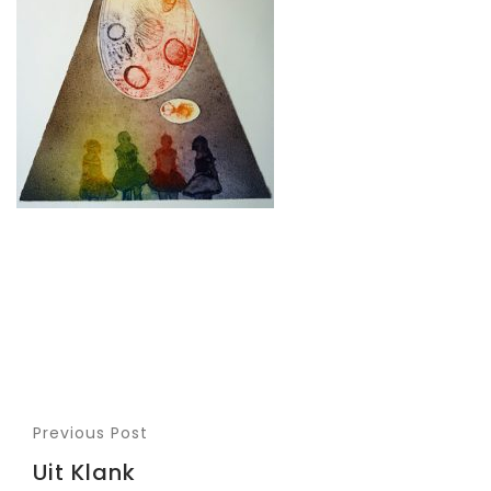
Previous Post
Uit Klank