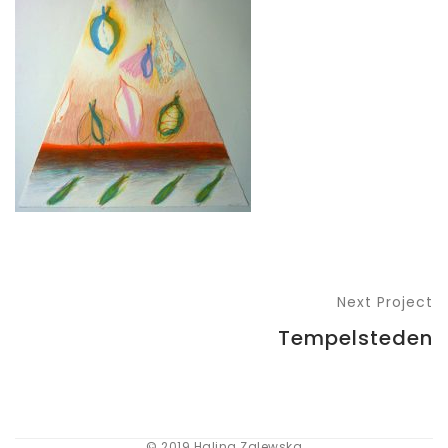
Next Project
Tempelsteden
© 2019 Halina Zalewska