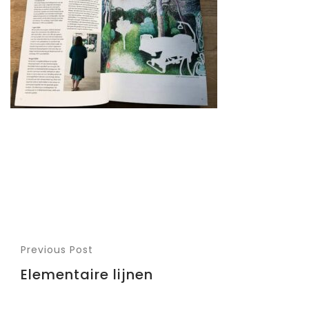
Previous Post
Elementaire lijnen