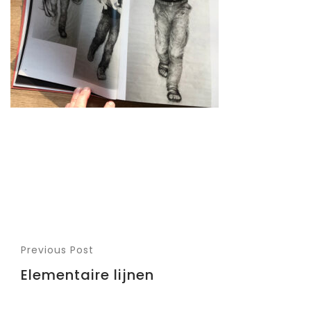
Previous Post
Elementaire lijnen