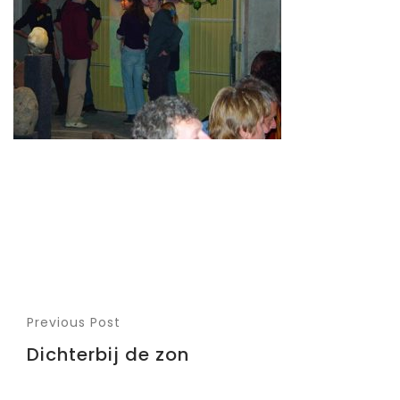
Previous Post
Dichterbij de zon