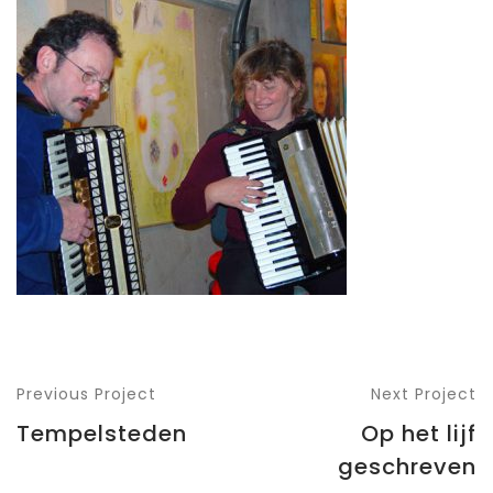
Previous Project
Next Project
Tempelsteden
Op het lijf
geschreven