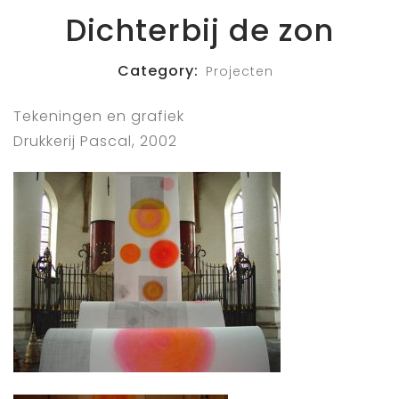
Dichterbij de zon
Category:
Projecten
Tekeningen en grafiek
Drukkerij Pascal, 2002