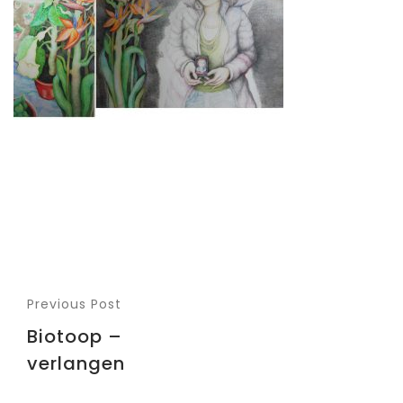
Previous Post
Biotoop –
verlangen