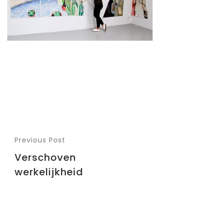
Previous Post
Verschoven
werkelijkheid