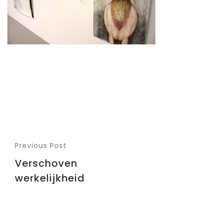
Previous Post
Verschoven
werkelijkheid