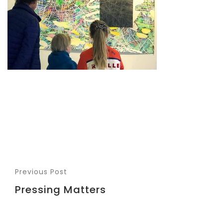
Previous Post
Pressing Matters