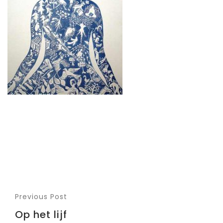
Previous Post
Op het lijf