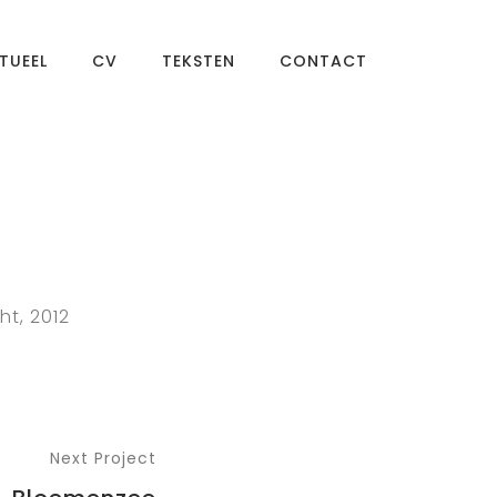
TUEEL
CV
TEKSTEN
CONTACT
ht, 2012
Next Project