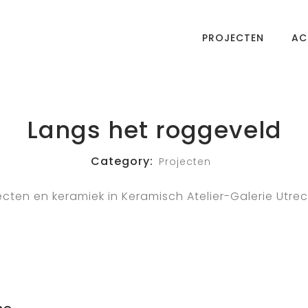
PROJECTEN
AC
Langs het roggeveld
Category:
Projecten
cten en keramiek in Keramisch Atelier-Galerie Utrec