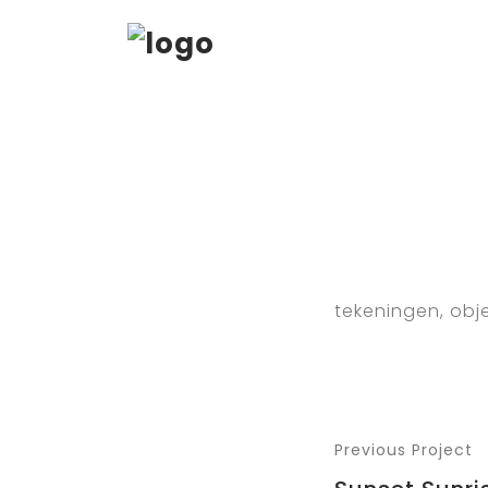
tekeningen, obje
Previous Project