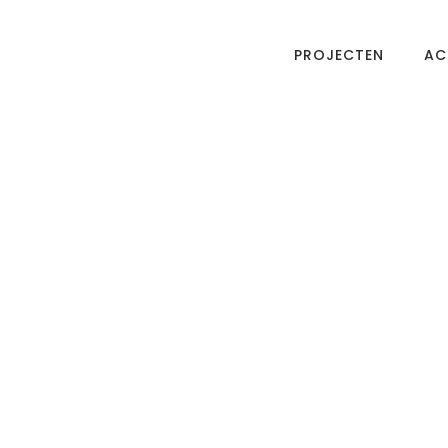
PROJECTEN
AC