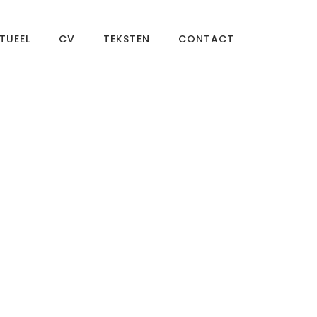
TUEEL
CV
TEKSTEN
CONTACT