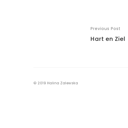
Previous Post
Hart en Ziel
© 2019 Halina Zalewska