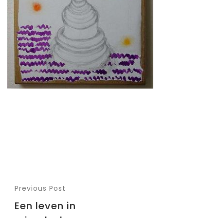
Previous Post
Een leven in