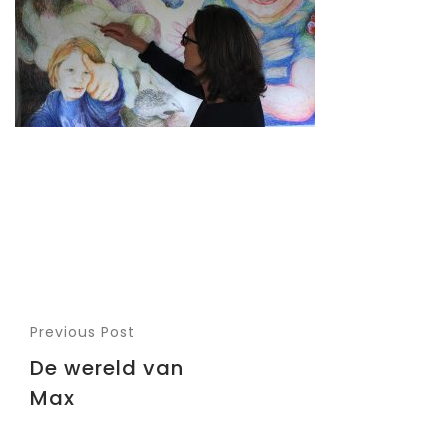
Previous Post
De wereld van
Max