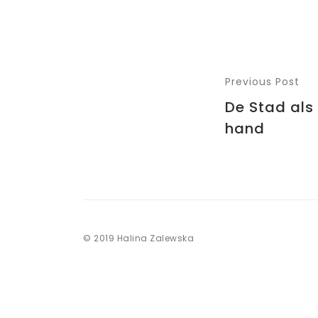
Previous Post
De Stad als 
hand
© 2019 Halina Zalewska