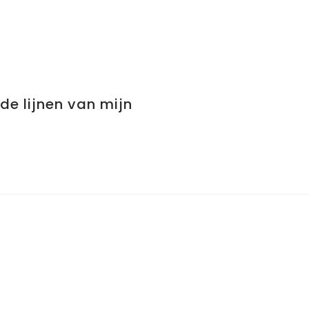
de lijnen van mijn