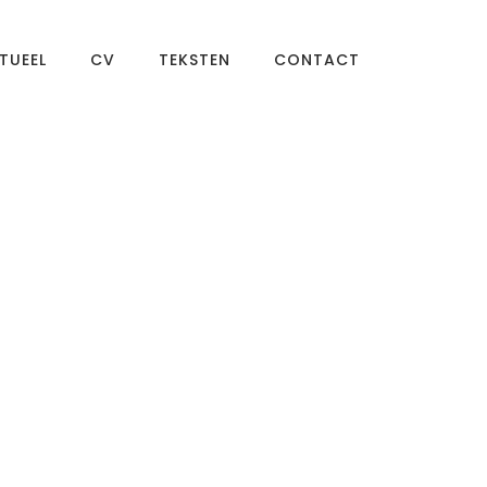
TUEEL
CV
TEKSTEN
CONTACT