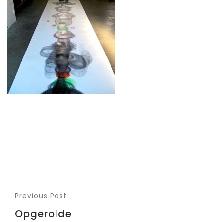
Previous Post
Opgerolde