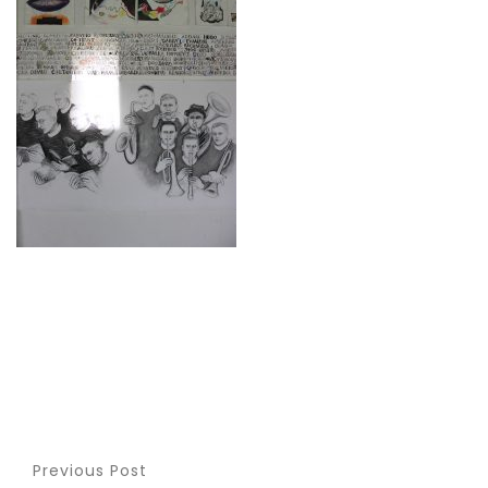
Previous Post