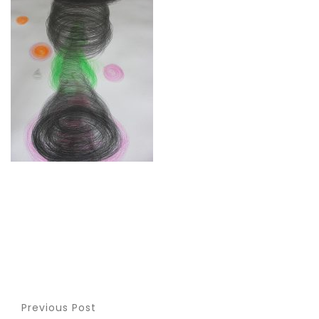
Previous Post