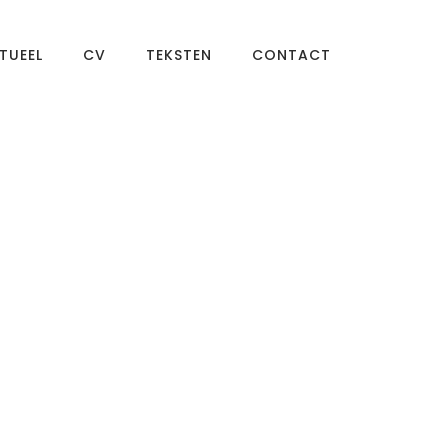
TUEEL
CV
TEKSTEN
CONTACT