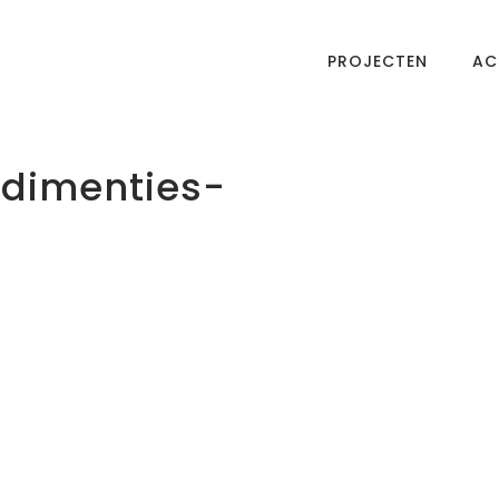
PROJECTEN
AC
.dimenties-