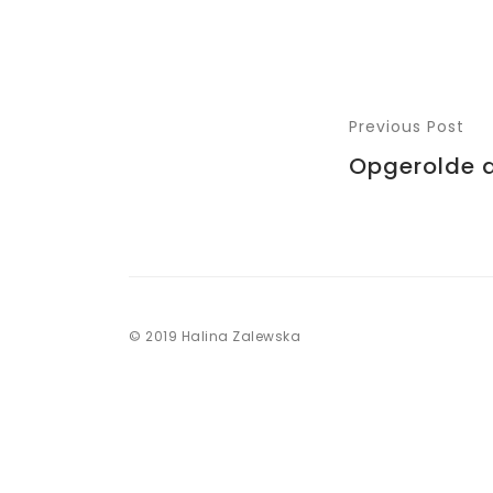
Previous Post
Opgerolde 
© 2019 Halina Zalewska