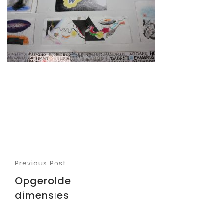
Previous Post
Opgerolde
dimensies