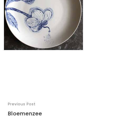
Previous Post
Bloemenzee