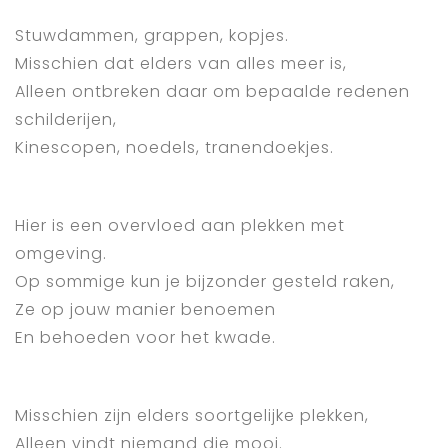
Stuwdammen, grappen, kopjes.
Misschien dat elders van alles meer is,
Alleen ontbreken daar om bepaalde redenen
schilderijen,
Kinescopen, noedels, tranendoekjes.
Hier is een overvloed aan plekken met
omgeving.
Op sommige kun je bijzonder gesteld raken,
Ze op jouw manier benoemen
En behoeden voor het kwade.
Misschien zijn elders soortgelijke plekken,
Alleen vindt niemand die mooi.