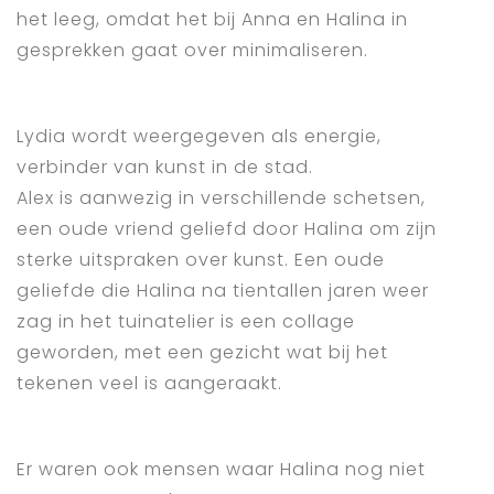
het leeg, omdat het bij Anna en Halina in
gesprekken gaat over minimaliseren.
Lydia wordt weergegeven als energie,
verbinder van kunst in de stad.
Alex is aanwezig in verschillende schetsen,
een oude vriend geliefd door Halina om zijn
sterke uitspraken over kunst. Een oude
geliefde die Halina na tientallen jaren weer
zag in het tuinatelier is een collage
geworden, met een gezicht wat bij het
tekenen veel is aangeraakt.
Er waren ook mensen waar Halina nog niet