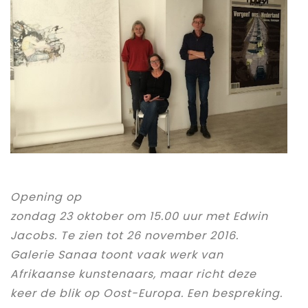
Opening op
zondag 23 oktober om 15.00 uur met Edwin
Jacobs. Te zien tot 26 november 2016.
Galerie Sanaa toont vaak werk van
Afrikaanse kunstenaars, maar richt deze
keer de blik op Oost-Europa. Een bespreking.