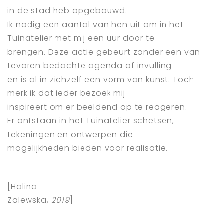
in de stad heb opgebouwd.
Ik nodig een aantal van hen uit om in het
Tuinatelier met mij een uur door te
brengen. Deze actie gebeurt zonder een van
tevoren bedachte agenda of invulling
en is al in zichzelf een vorm van kunst. Toch
merk ik dat ieder bezoek mij
inspireert om er beeldend op te reageren.
Er ontstaan in het Tuinatelier schetsen,
tekeningen en ontwerpen die
mogelijkheden bieden voor realisatie.
[Halina
Zalewska,
2019
]