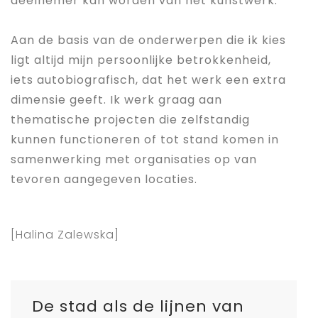
deelnemer kan worden van het kunstwerk.
Aan de basis van de onderwerpen die ik kies
ligt altijd mijn persoonlijke betrokkenheid,
iets autobiografisch, dat het werk een extra
dimensie geeft. Ik werk graag aan
thematische projecten die zelfstandig
kunnen functioneren of tot stand komen in
samenwerking met organisaties op van
tevoren aangegeven locaties.
[Halina Zalewska]
De stad als de lijnen van