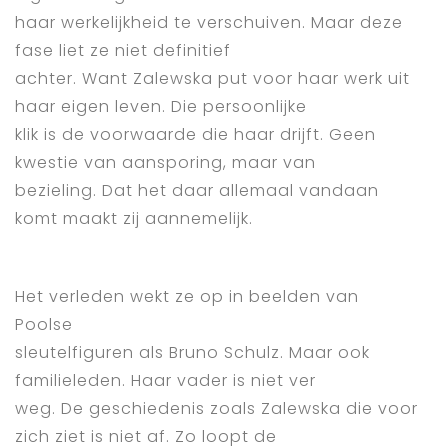
haar werkelijkheid te verschuiven. Maar deze
fase liet ze niet definitief
achter. Want Zalewska put voor haar werk uit
haar eigen leven. Die persoonlijke
klik is de voorwaarde die haar drijft. Geen
kwestie van aansporing, maar van
bezieling. Dat het daar allemaal vandaan
komt maakt zij aannemelijk.
Het verleden wekt ze op in beelden van
Poolse
sleutelfiguren als Bruno Schulz. Maar ook
familieleden. Haar vader is niet ver
weg. De geschiedenis zoals Zalewska die voor
zich ziet is niet af. Zo loopt de