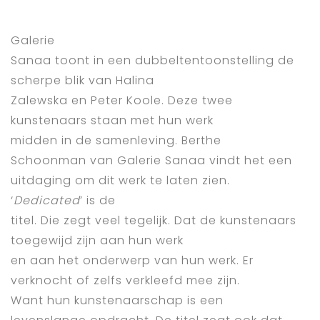
Galerie
Sanaa toont in een dubbeltentoonstelling de
scherpe blik van Halina
Zalewska en Peter Koole. Deze twee
kunstenaars staan met hun werk
midden in de samenleving. Berthe
Schoonman van Galerie Sanaa vindt het een
uitdaging om dit werk te laten zien.
‘
Dedicated
’ is de
titel. Die zegt veel tegelijk. Dat de kunstenaars
toegewijd zijn aan hun werk
en aan het onderwerp van hun werk. Er
verknocht of zelfs verkleefd mee zijn.
Want hun kunstenaarschap is een