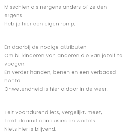
Misschien als nergens anders of zelden
ergens
Heb je hier een eigen romp,
En daarbij de nodige attributen
Om bij kinderen van anderen die van jezelf te
voegen.
En verder handen, benen en een verbaasd
hoofd.
Onwetendheid is hier aldoor in de weer,
Telt voortdurend iets, vergelijkt, meet,
Trekt daaruit conclusies en wortels.
Niets hier is blijvend,