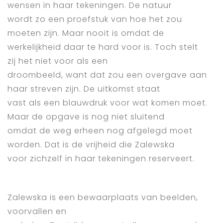
wensen in haar tekeningen. De natuur
wordt zo een proefstuk van hoe het zou
moeten zijn. Maar nooit is omdat de
werkelijkheid daar te hard voor is. Toch stelt
zij het niet voor als een
droombeeld, want dat zou een overgave aan
haar streven zijn. De uitkomst staat
vast als een blauwdruk voor wat komen moet.
Maar de opgave is nog niet sluitend
omdat de weg erheen nog afgelegd moet
worden. Dat is de vrijheid die Zalewska
voor zichzelf in haar tekeningen reserveert.
Zalewska is een bewaarplaats van beelden,
voorvallen en