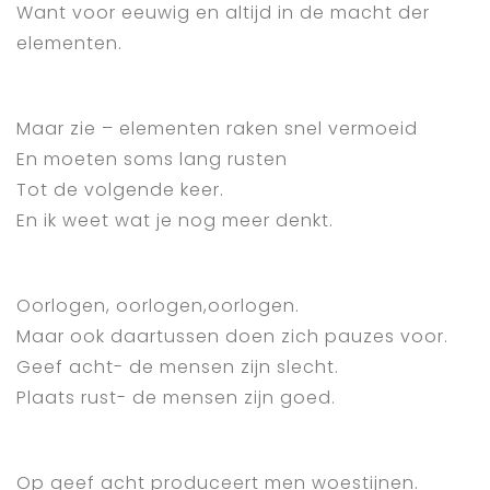
Want voor eeuwig en altijd in de macht der
elementen.
Maar zie – elementen raken snel vermoeid
En moeten soms lang rusten
Tot de volgende keer.
En ik weet wat je nog meer denkt.
Oorlogen, oorlogen,oorlogen.
Maar ook daartussen doen zich pauzes voor.
Geef acht- de mensen zijn slecht.
Plaats rust- de mensen zijn goed.
Op geef acht produceert men woestijnen.