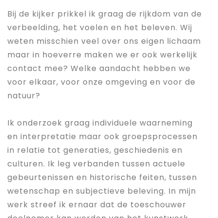
Bij de kijker prikkel ik graag de rijkdom van de
verbeelding, het voelen en het beleven. Wij
weten misschien veel over ons eigen lichaam
maar in hoeverre maken we er ook werkelijk
contact mee? Welke aandacht hebben we
voor elkaar, voor onze omgeving en voor de
natuur?
Ik onderzoek graag individuele waarneming
en interpretatie maar ook groepsprocessen
in relatie tot generaties, geschiedenis en
culturen. Ik leg verbanden tussen actuele
gebeurtenissen en historische feiten, tussen
wetenschap en subjectieve beleving. In mijn
werk streef ik ernaar dat de toeschouwer