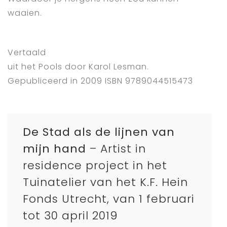
waaien.
Vertaald
uit het Pools door Karol Lesman.
Gepubliceerd in 2009 ISBN 9789044515473
De Stad als de lijnen van
mijn hand
– Artist in
residence project in het
Tuinatelier van het K.F. Hein
Fonds Utrecht, van 1 februari
tot 30 april 2019