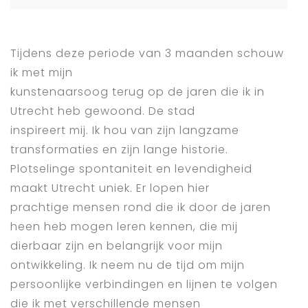
Tijdens deze periode van 3 maanden schouw
ik met mijn
kunstenaarsoog terug op de jaren die ik in
Utrecht heb gewoond. De stad
inspireert mij. Ik hou van zijn langzame
transformaties en zijn lange historie.
Plotselinge spontaniteit en levendigheid
maakt Utrecht uniek. Er lopen hier
prachtige mensen rond die ik door de jaren
heen heb mogen leren kennen, die mij
dierbaar zijn en belangrijk voor mijn
ontwikkeling. Ik neem nu de tijd om mijn
persoonlijke verbindingen en lijnen te volgen
die ik met verschillende mensen