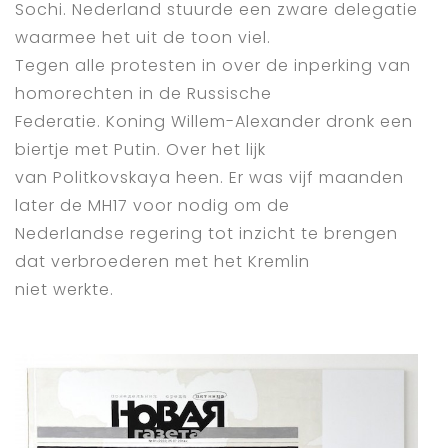
Sochi. Nederland stuurde een zware delegatie
waarmee het uit de toon viel.
Tegen alle protesten in over de inperking van
homorechten in de Russische
Federatie. Koning Willem-Alexander dronk een
biertje met Putin. Over het lijk
van Politkovskaya heen. Er was vijf maanden
later de MH17 voor nodig om de
Nederlandse regering tot inzicht te brengen
dat verbroederen met het Kremlin
niet werkte.