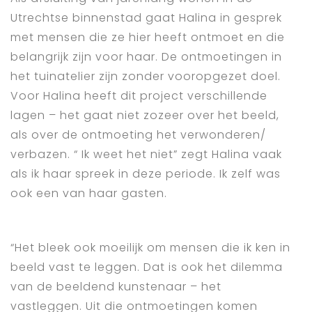
Utrechtse binnenstad gaat Halina in gesprek
met mensen die ze hier heeft ontmoet en die
belangrijk zijn voor haar. De ontmoetingen in
het tuinatelier zijn zonder vooropgezet doel.
Voor Halina heeft dit project verschillende
lagen – het gaat niet zozeer over het beeld,
als over de ontmoeting het verwonderen/
verbazen. “ Ik weet het niet” zegt Halina vaak
als ik haar spreek in deze periode. Ik zelf was
ook een van haar gasten.
“Het bleek ook moeilijk om mensen die ik ken in
beeld vast te leggen. Dat is ook het dilemma
van de beeldend kunstenaar – het
vastleggen. Uit die ontmoetingen komen