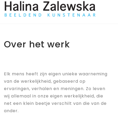
Over het werk
Elk mens heeft zijn eigen unieke waarneming
van de werkelijkheid, gebaseerd op
ervaringen, verhalen en meningen. Zo leven
wij allemaal in onze eigen werkelijkheid, die
net een klein beetje verschilt van die van de
ander.