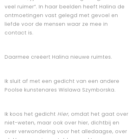
veel ruimer”. In haar beelden heeft Halina de
ontmoetingen vast gelegd met gevoel en
liefde voor de mensen waar ze mee in
contact is.
Daarmee creëert Halina nieuwe ruimtes.
Ik sluit af met een gedicht van een andere
Poolse kunstenares Wislawa Szymborska.
Ik koos het gedicht
Hier
, omdat het gaat over
niet-weten, maar ook over hier, dichtbij en
over verwondering voor het alledaagse, over