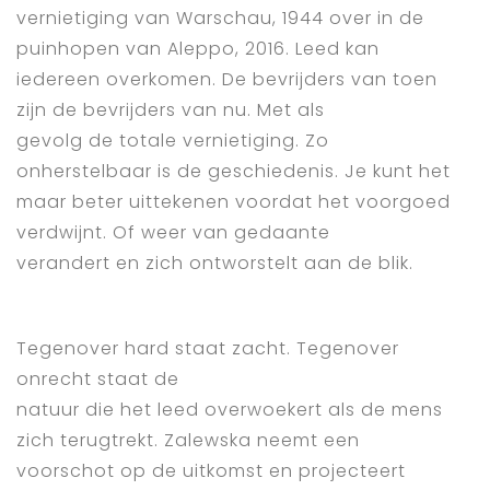
vernietiging van Warschau, 1944 over in de
puinhopen van Aleppo, 2016. Leed kan
iedereen overkomen. De bevrijders van toen
zijn de bevrijders van nu. Met als
gevolg de totale vernietiging. Zo
onherstelbaar is de geschiedenis. Je kunt het
maar beter uittekenen voordat het voorgoed
verdwijnt. Of weer van gedaante
verandert en zich ontworstelt aan de blik.
Tegenover hard staat zacht. Tegenover
onrecht staat de
natuur die het leed overwoekert als de mens
zich terugtrekt. Zalewska neemt een
voorschot op de uitkomst en projecteert