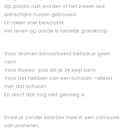
Op plaats rust worden in het zweet des
aanschijns huizen gebouwd
En raken snel bewoond.
Het leven op aarde is tamelijk goedkoop.
Voor dromen bijvoorbeeld betaal je geen
cent.
Voor illusies- pas als je ze kwijt bent.
Voor het hebben van een lichaam –alleen
met dat lichaam.
En alsof dat nog niet genoeg is
Draai je zonder kaartjes mee in een carrousel
van planeten,