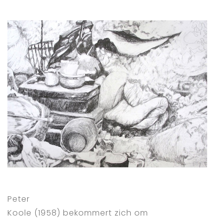
Peter
Koole (1958) bekommert zich om